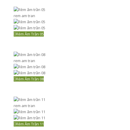
rem am tran
Rèm Âm Trần 05
rem am tran
Rèm Âm Trần 08
rem am tran
Rèm Âm Trần 11