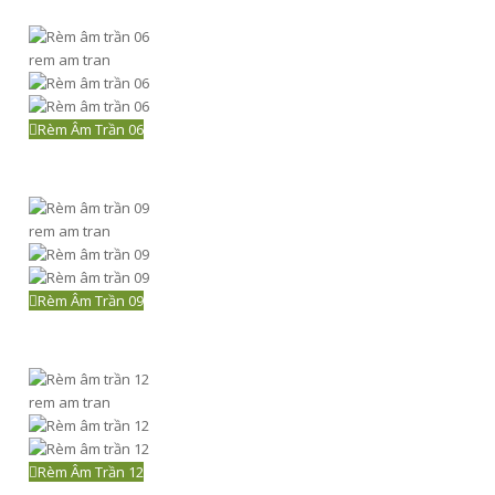
rem am tran
Rèm Âm Trần 06
rem am tran
Rèm Âm Trần 09
rem am tran
Rèm Âm Trần 12