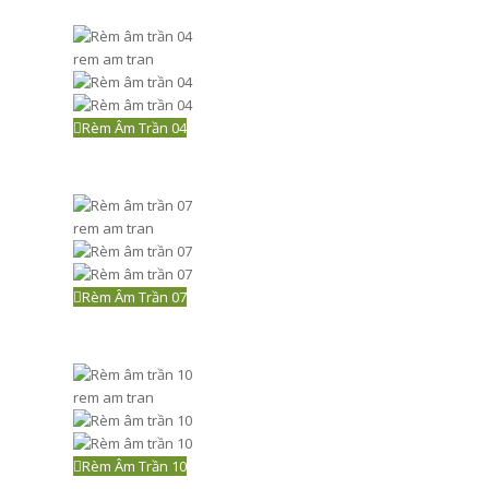
rem am tran
Rèm Âm Trần 04
rem am tran
Rèm Âm Trần 07
rem am tran
Rèm Âm Trần 10