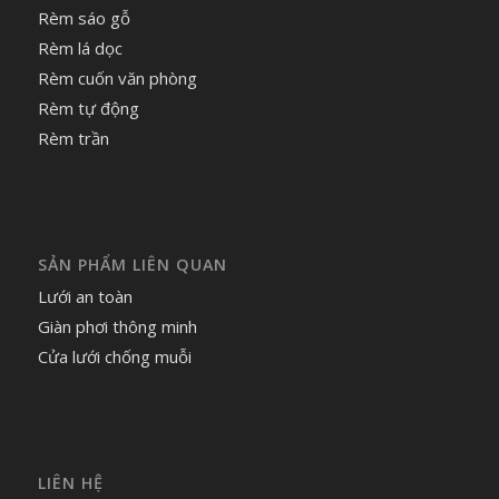
Rèm sáo gỗ
Rèm lá dọc
Rèm cuốn văn phòng
Rèm tự động
Rèm trần
SẢN PHẨM LIÊN QUAN
Lưới an toàn
Giàn phơi thông minh
Cửa lưới chống muỗi
LIÊN HỆ