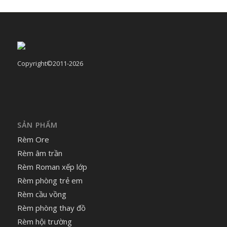
Copyright©2011-2026
SẢN PHẨM
Rèm Ore
Rèm âm trần
Rèm Roman xếp lớp
Rèm phòng trẻ em
Rèm cầu vồng
Rèm phòng thay đồ
Rèm hội trường