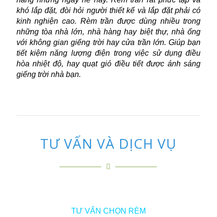
khó lắp đặt, đòi hỏi người thiết kế và lắp đặt phải có
kinh nghiện cao. Rèm trần được dùng nhiều trong
những tòa nhà lớn, nhà hàng hay biệt thự, nhà ống
với không gian giếng trời hay cửa trần lớn. Giúp bạn
tiết kiệm năng lượng điện trong việc sử dụng điều
hòa nhiệt độ, hay quạt gió điều tiết được ánh sáng
giếng trời nhà bạn.
TƯ VẤN VÀ DỊCH VỤ
TƯ VẤN CHỌN RÈM