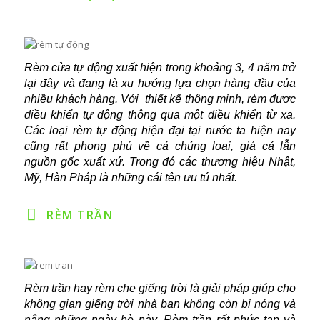
Rèm cửa tự động xuất hiện trong khoảng 3, 4 năm trở
lại đây và đang là xu hướng lựa chọn hàng đầu của
nhiều khách hàng. Với thiết kế thông minh, rèm được
điều khiển tự động thông qua một điều khiển từ xa.
Các loại rèm tự động hiện đại tại nước ta hiện nay
cũng rất phong phú về cả chủng loại, giá cả lẫn
nguồn gốc xuất xứ. Trong đó các thương hiệu Nhật,
Mỹ, Hàn Pháp là những cái tên ưu tú nhất.
RÈM TRẦN
Rèm trần hay rèm che giếng trời là giải pháp giúp cho
không gian giếng trời nhà bạn không còn bị nóng và
nắng những ngày hè này. Rèm trần rất phức tạp và