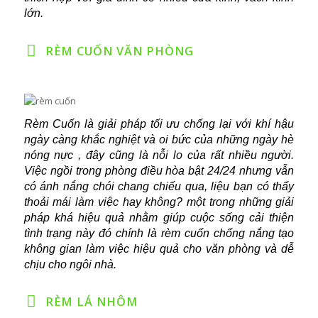
lớn.
RÈM CUỐN VĂN PHÒNG
Rèm Cuốn là giải pháp tối ưu chống lại với khí hậu
ngày càng khắc nghiệt và oi bức của những ngày hè
nóng nực , đây cũng là nỗi lo của rất nhiều người.
Việc ngồi trong phòng điều hòa bật 24/24 nhưng vẫn
có ánh nắng chói chang chiếu qua, liệu bạn có thấy
thoải mái làm việc hay không? một trong những giải
pháp khá hiệu quả nhằm giúp cuộc sống cải thiện
tình trạng này đó chính là rèm cuốn chống nắng tạo
không gian làm việc hiệu quả cho văn phòng và dễ
chịu cho ngôi nhà.
RÈM LÁ NHÔM