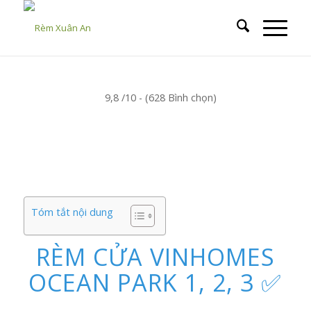
9,8 /10 - (628 Bình chọn)
Tóm tắt nội dung
RÈM CỬA VINHOMES
OCEAN PARK 1, 2, 3 ✅