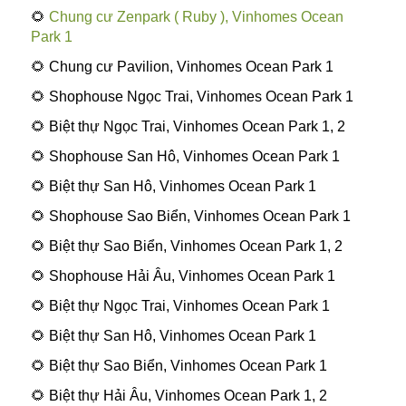
🌻
Chung cư Zenpark ( Ruby ), Vinhomes Ocean
Park 1
🌻 Chung cư Pavilion, Vinhomes Ocean Park 1
🌻 Shophouse Ngọc Trai, Vinhomes Ocean Park 1
🌻 Biệt thự Ngọc Trai, Vinhomes Ocean Park 1, 2
🌻 Shophouse San Hô, Vinhomes Ocean Park 1
🌻 Biệt thự San Hô, Vinhomes Ocean Park 1
🌻 Shophouse Sao Biển, Vinhomes Ocean Park 1
🌻 Biệt thự Sao Biển, Vinhomes Ocean Park 1, 2
🌻 Shophouse Hải Âu, Vinhomes Ocean Park 1
🌻 Biệt thự Ngọc Trai, Vinhomes Ocean Park 1
🌻 Biệt thự San Hô, Vinhomes Ocean Park 1
🌻 Biệt thự Sao Biển, Vinhomes Ocean Park 1
🌻 Biệt thự Hải Âu, Vinhomes Ocean Park 1, 2