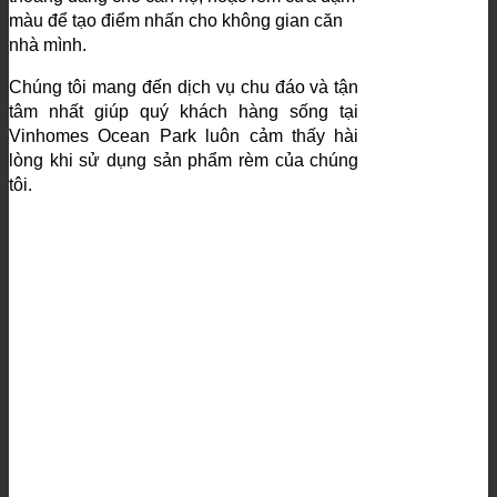
màu để tạo điểm nhấn cho không gian căn
nhà mình.
Chúng tôi mang đến dịch vụ chu đáo và tận
tâm nhất giúp quý khách hàng sống tại
Vinhomes Ocean Park luôn cảm thấy hài
lòng khi sử dụng sản phẩm rèm của chúng
tôi.