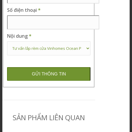
Số điện thoại
*
Nội dung
*
SẢN PHẨM LIÊN QUAN