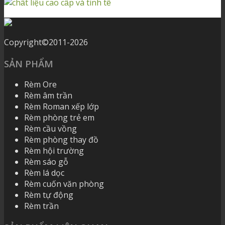
Copyright©2011-2026
SẢN PHẨM
Rèm Ore
Rèm âm trần
Rèm Roman xếp lớp
Rèm phòng trẻ em
Rèm cầu vồng
Rèm phòng thay đồ
Rèm hội trường
Rèm sáo gỗ
Rèm lá dọc
Rèm cuốn văn phòng
Rèm tự động
Rèm trần