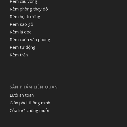
Rèm cầu vồng
Rèm phòng thay đồ
Rèm hội trường
Rèm sáo gỗ
Rèm lá dọc
Rèm cuốn văn phòng
Rèm tự động
Rèm trần
SẢN PHẨM LIÊN QUAN
Lưới an toàn
Giàn phơi thông minh
Cửa lưới chống muỗi