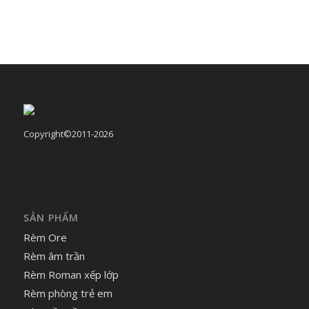
Copyright©2011-2026
SẢN PHẨM
Rèm Ore
Rèm âm trần
Rèm Roman xếp lớp
Rèm phòng trẻ em