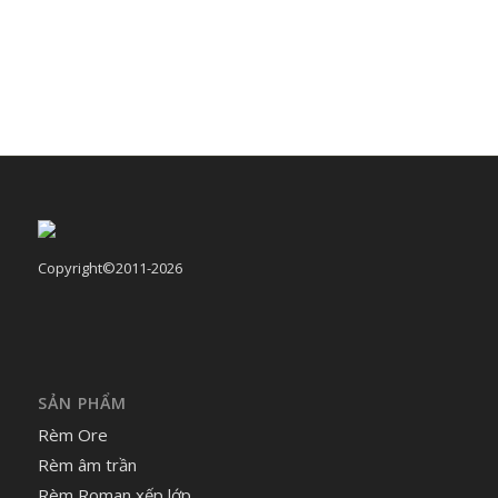
Copyright©2011-2026
SẢN PHẨM
Rèm Ore
Rèm âm trần
Rèm Roman xếp lớp