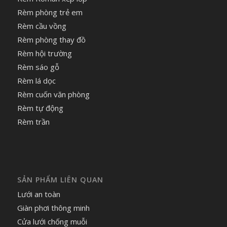
Rèm phòng trẻ em
Rèm cầu vồng
Rèm phòng thay đồ
Rèm hội trường
Rèm sáo gỗ
Rèm lá dọc
Rèm cuốn văn phòng
Rèm tự động
Rèm trần
SẢN PHẨM LIÊN QUAN
Lưới an toàn
Giàn phơi thông minh
Cửa lưới chống muỗi