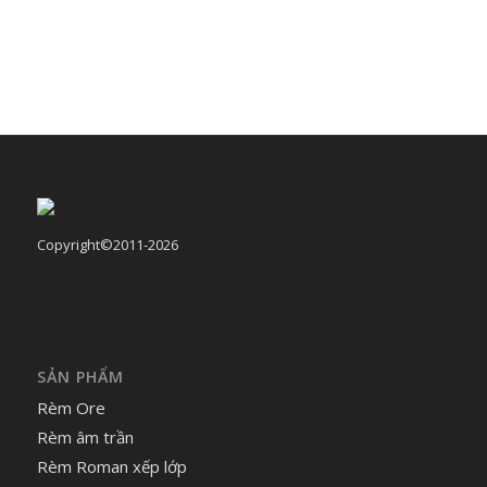
Copyright©2011-2026
SẢN PHẨM
Rèm Ore
Rèm âm trần
Rèm Roman xếp lớp