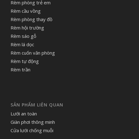
Rèm phòng trẻ em
Rèm cầu vồng
Rèm phòng thay đồ
Rèm hội trường
Rèm sáo gỗ
Rèm lá dọc
Rèm cuốn văn phòng
Rèm tự động
Rèm trần
SẢN PHẨM LIÊN QUAN
Lưới an toàn
Giàn phơi thông minh
Cửa lưới chống muỗi