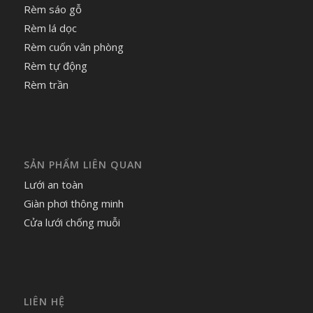
Rèm sáo gỗ
Rèm lá dọc
Rèm cuốn văn phòng
Rèm tự động
Rèm trần
SẢN PHẨM LIÊN QUAN
Lưới an toàn
Giàn phơi thông minh
Cửa lưới chống muỗi
LIÊN HỆ