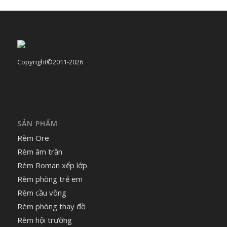
Copyright©2011-2026
SẢN PHẨM
Rèm Ore
Rèm âm trần
Rèm Roman xếp lớp
Rèm phòng trẻ em
Rèm cầu vồng
Rèm phòng thay đồ
Rèm hội trường