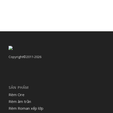
Copyright©2011-2026
SẢN PHẨM
Rèm Ore
Rèm âm trần
Rèm Roman xếp lớp