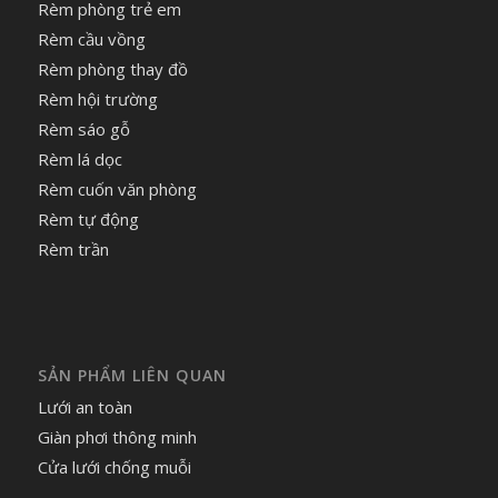
Rèm phòng trẻ em
Rèm cầu vồng
Rèm phòng thay đồ
Rèm hội trường
Rèm sáo gỗ
Rèm lá dọc
Rèm cuốn văn phòng
Rèm tự động
Rèm trần
SẢN PHẨM LIÊN QUAN
Lưới an toàn
Giàn phơi thông minh
Cửa lưới chống muỗi